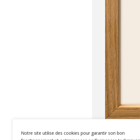
Notre site utilise des cookies pour garantir son bon