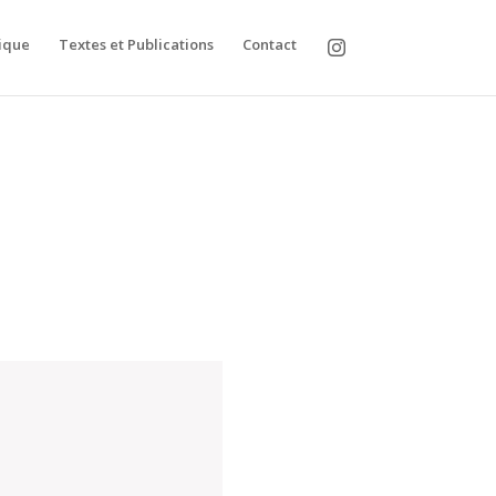
ique
Textes et Publications
Contact