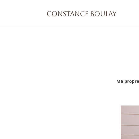
Ma propr